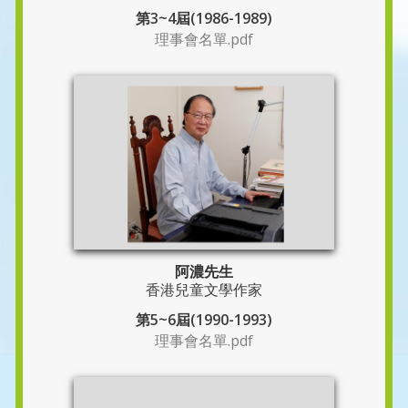
第3~4屆(1986-1989)
理事會名單.pdf
阿濃先生
香港兒童文學作家
第5~6屆(1990-1993)
理事會名單.pdf