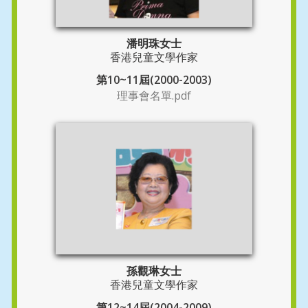
潘明珠女士
香港兒童文學作家
第10~11屆(2000-2003)
理事會名單.pdf
孫觀琳女士
香港兒童文學作家
第12~14屆(2004-2009)