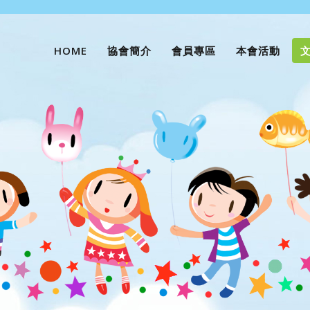
HOME
協會簡介
會員專區
本會活動