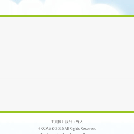
主頁圖片設計：野人
HKCAS
© 2026
All Rights Reserved.