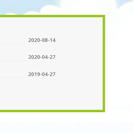
2020-08-14
2020-04-27
2019-04-27